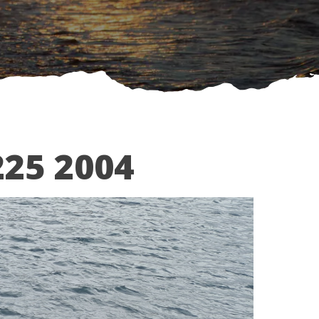
25 2004