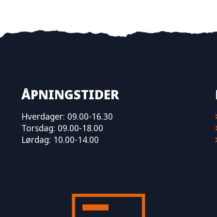
ÅPNINGSTIDER
Hverdager: 09.00-16.30
Torsdag: 09.00-18.00
Lørdag: 10.00-14.00