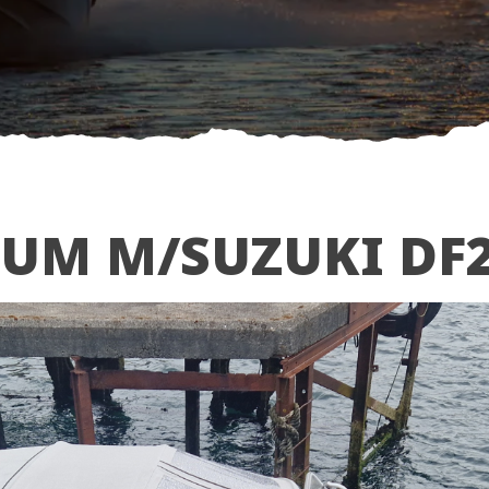
UM M/SUZUKI DF2