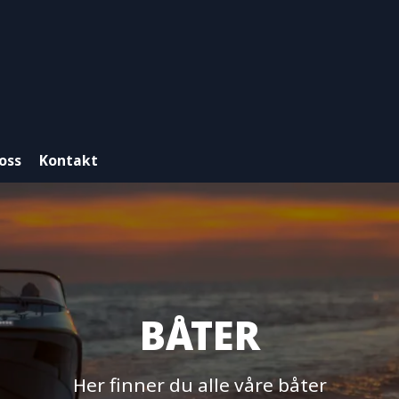
oss
Kontakt
BÅTER
Her finner du alle våre båter