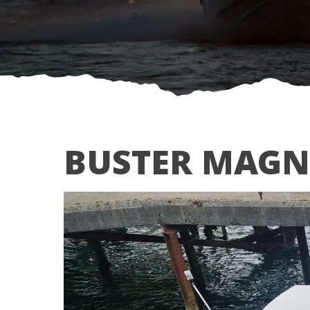
BUSTER MAGN