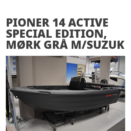
PIONER 14 ACTIVE
SPECIAL EDITION,
MØRK GRÅ M/SUZUK