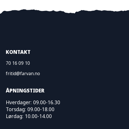
KONTAKT
70 16 09 10
fritid@farvan.no
ÅPNINGSTIDER
Hverdager: 09.00-16.30
Torsdag: 09.00-18.00
Lørdag: 10.00-14.00