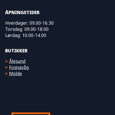
ÅPNINGSTIDER
Hverdager: 09.00-16.30
Torsdag: 09.00-18.00
Lørdag: 10.00-14.00
BUTIKKER
>
Ålesund
>
Fosnavåg
>
Molde