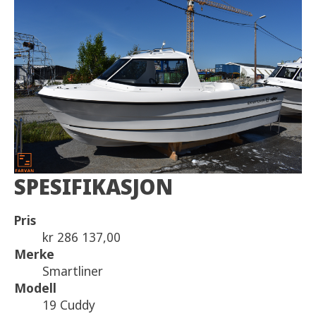
SPESIFIKASJON
Pris
kr 286 137,00
Merke
Smartliner
Modell
19 Cuddy