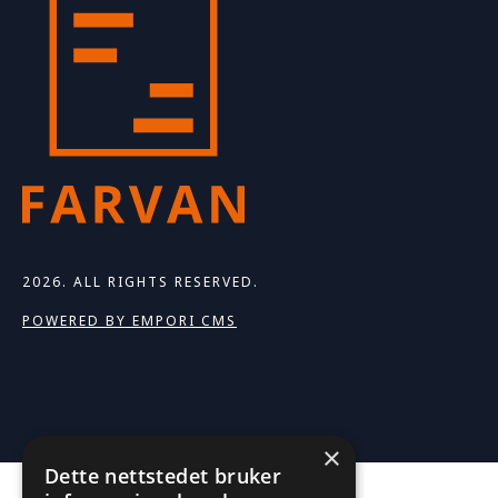
2026. ALL RIGHTS RESERVED.
POWERED BY EMPORI CMS
×
Dette nettstedet bruker