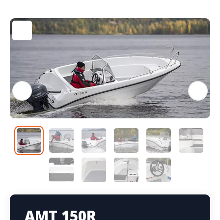
AMT 150R