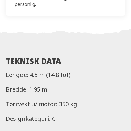
personlig.
TEKNISK DATA
Lengde: 4.5 m (14.8 fot)
Bredde: 1.95 m
Tørrvekt u/ motor: 350 kg
Designkategori: C