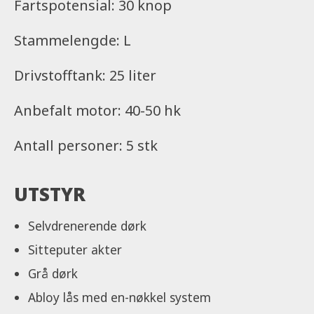
Fartspotensial: 30 knop
Stammelengde: L
Drivstofftank: 25 liter
Anbefalt motor: 40-50 hk
Antall personer: 5 stk
UTSTYR
Selvdrenerende dørk
Sitteputer akter
Grå dørk
Abloy lås med en-nøkkel system