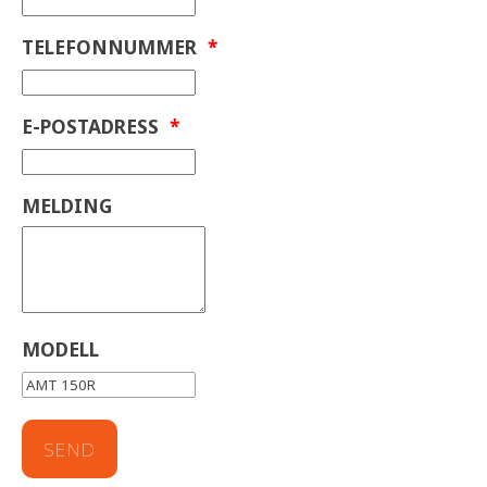
TELEFONNUMMER
*
E-POSTADRESS
*
MELDING
MODELL