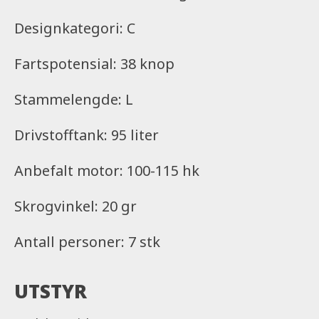
Designkategori: C
Fartspotensial: 38 knop
Stammelengde: L
Drivstofftank: 95 liter
Anbefalt motor: 100-115 hk
Skrogvinkel: 20 gr
Antall personer: 7 stk
UTSTYR