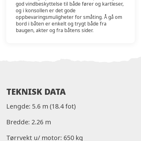
god vindbeskyttelse til både fører og kartleser,
og i konsollen er det gode
oppbevaringsmuligheter for småting. Å gå om
bord i båten er enkelt og trygt både fra
baugen, akter og fra båtens sider.
TEKNISK DATA
Lengde: 5.6 m (18.4 fot)
Bredde: 2.26 m
Tørrvekt u/ motor: 650 kg