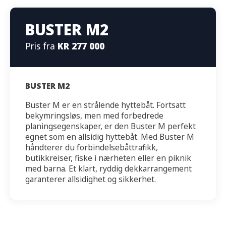
BUSTER M2
Pris fra
KR 277 000
BUSTER M2
Buster M er en strålende hyttebåt. Fortsatt
bekymringsløs, men med forbedrede
planingsegenskaper, er den Buster M perfekt
egnet som en allsidig hyttebåt. Med Buster M
håndterer du forbindelsebåttrafikk,
butikkreiser, fiske i nærheten eller en piknik
med barna. Et klart, ryddig dekkarrangement
garanterer allsidighet og sikkerhet.