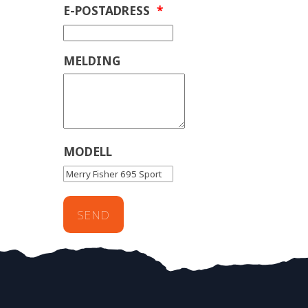
E-POSTADRESS
*
MELDING
MODELL