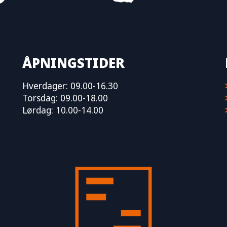
ÅPNINGSTIDER
Hverdager: 09.00-16.30
Torsdag: 09.00-18.00
Lørdag: 10.00-14.00