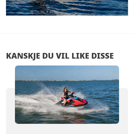
KANSKJE DU VIL LIKE DISSE