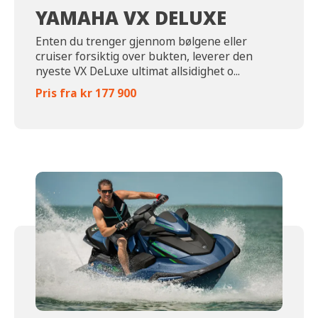
YAMAHA VX DELUXE
Enten du trenger gjennom bølgene eller
cruiser forsiktig over bukten, leverer den
nyeste VX DeLuxe ultimat allsidighet o...
Pris fra kr 177 900