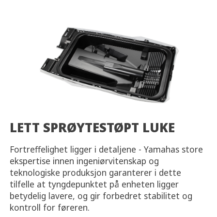
LETT SPRØYTESTØPT LUKE
Fortreffelighet ligger i detaljene - Yamahas store
ekspertise innen ingeniørvitenskap og
teknologiske produksjon garanterer i dette
tilfelle at tyngdepunktet på enheten ligger
betydelig lavere, og gir forbedret stabilitet og
kontroll for føreren.