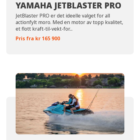
YAMAHA JETBLASTER PRO
JetBlaster PRO er det ideelle valget for all
actionfylt moro. Med en motor av topp kvalitet,
et flott kraft-til-vekt-for...
Pris fra kr 165 900