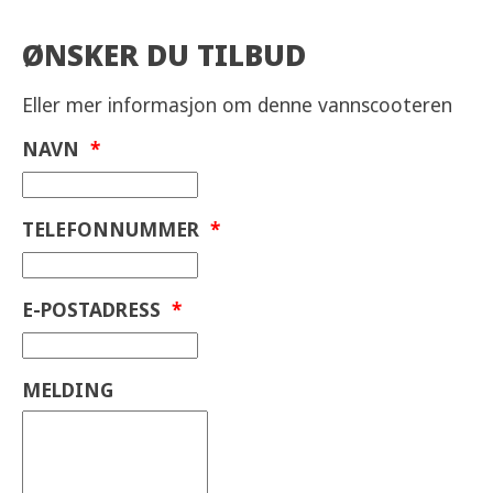
ØNSKER DU TILBUD
Eller mer informasjon om denne vannscooteren
NAVN
*
TELEFONNUMMER
*
E-POSTADRESS
*
MELDING