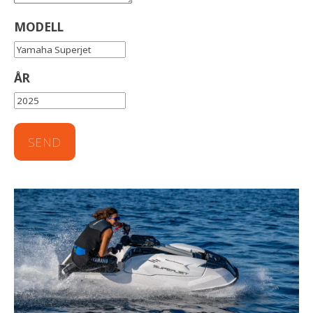
MODELL
ÅR