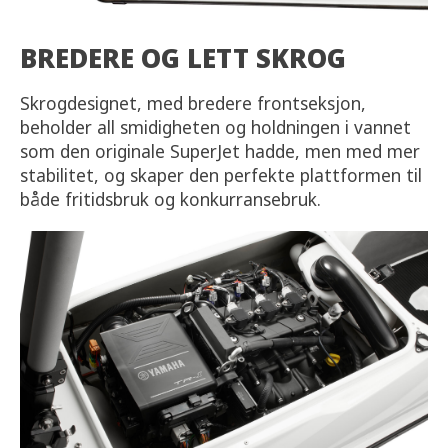
BREDERE OG LETT SKROG
Skrogdesignet, med bredere frontseksjon,
beholder all smidigheten og holdningen i vannet
som den originale SuperJet hadde, men med mer
stabilitet, og skaper den perfekte plattformen til
både fritidsbruk og konkurransebruk.