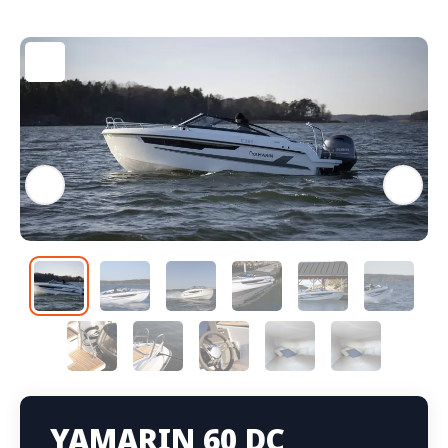
YAMARIN 60 DC