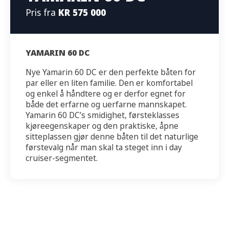
Pris fra
KR 575 000
YAMARIN 60 DC
Nye Yamarin 60 DC er den perfekte båten for
par eller en liten familie. Den er komfortabel
og enkel å håndtere og er derfor egnet for
både det erfarne og uerfarne mannskapet.
Yamarin 60 DC’s smidighet, førsteklasses
kjøreegenskaper og den praktiske, åpne
sitteplassen gjør denne båten til det naturlige
førstevalg når man skal ta steget inn i day
cruiser-segmentet.