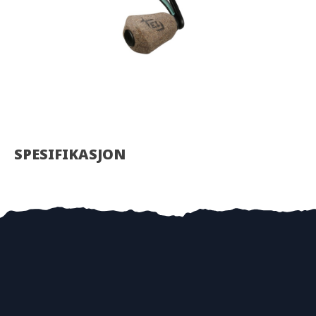
SPESIFIKASJON