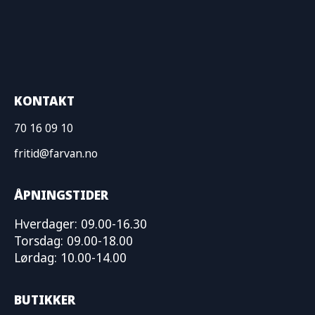
KONTAKT
70 16 09 10
fritid@farvan.no
ÅPNINGSTIDER
Hverdager: 09.00-16.30
Torsdag: 09.00-18.00
Lørdag: 10.00-14.00
BUTIKKER