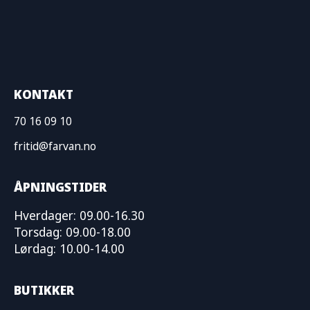
KONTAKT
70 16 09 10
fritid@farvan.no
ÅPNINGSTIDER
Hverdager: 09.00-16.30
Torsdag: 09.00-18.00
Lørdag: 10.00-14.00
BUTIKKER