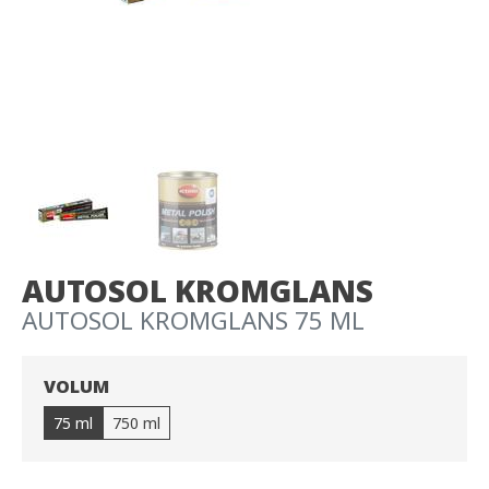
AUTOSOL KROMGLANS
AUTOSOL KROMGLANS 75 ML
VOLUM
75 ml
750 ml