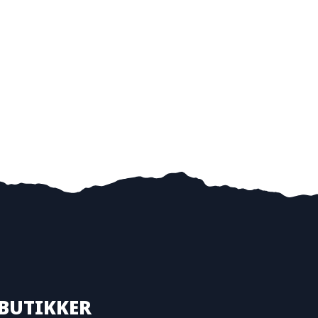
BUTIKKER