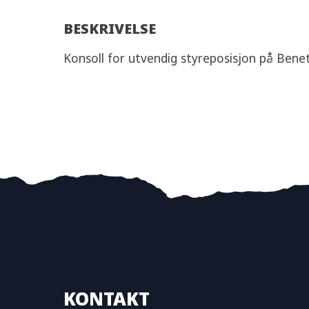
BESKRIVELSE
Konsoll for utvendig styreposisjon på Ben
KONTAKT