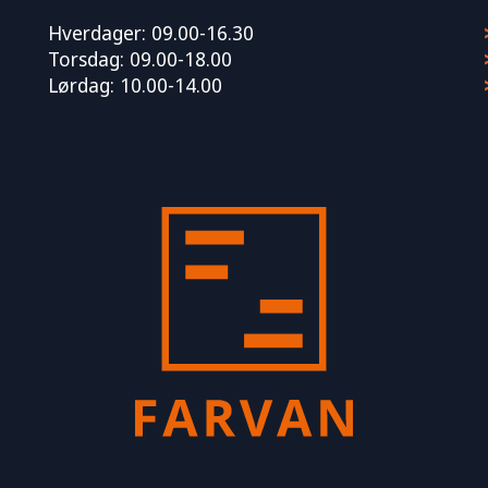
Hverdager: 09.00-16.30
Torsdag: 09.00-18.00
Lørdag: 10.00-14.00