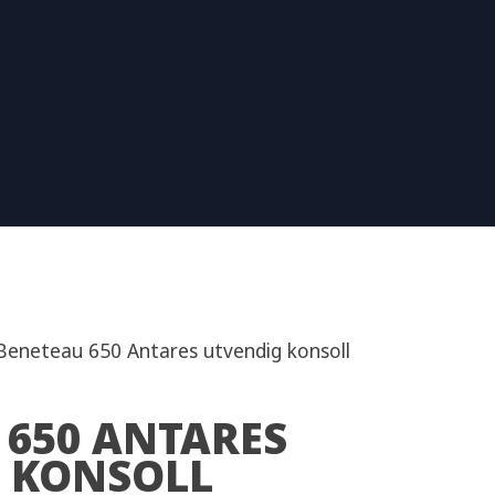
Beneteau 650 Antares utvendig konsoll
 650 ANTARES
 KONSOLL