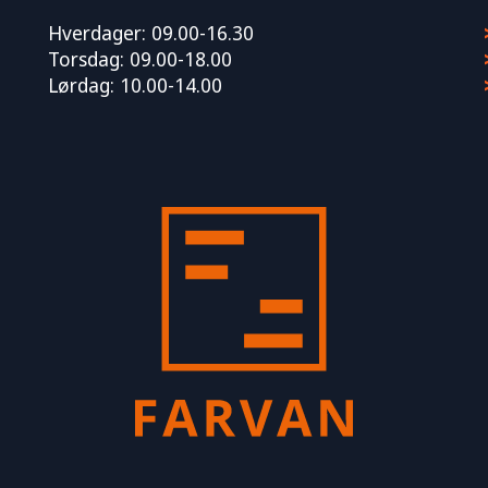
Hverdager: 09.00-16.30
Torsdag: 09.00-18.00
Lørdag: 10.00-14.00