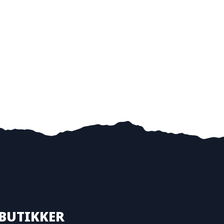
BUTIKKER