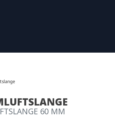
tslange
MLUFTSLANGE
FTSLANGE 60 MM