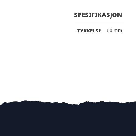
SPESIFIKASJON
60 mm
TYKKELSE