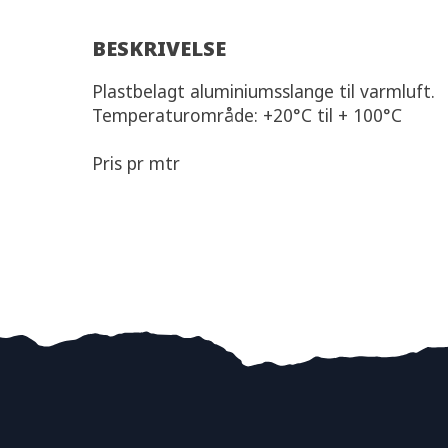
BESKRIVELSE
Plastbelagt aluminiumsslange til varmluft.
Temperaturområde: +20°C til + 100°C
Pris pr mtr