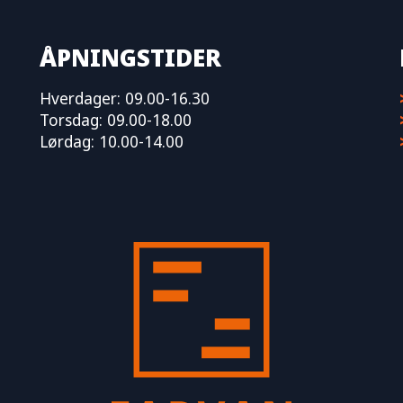
ÅPNINGSTIDER
Hverdager: 09.00-16.30
Torsdag: 09.00-18.00
Lørdag: 10.00-14.00