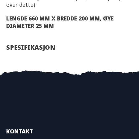
over dette)
LENGDE 660 MM X BREDDE 200 MM, ØYE
DIAMETER 25 MM
SPESIFIKASJON
KONTAKT