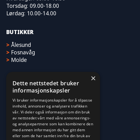
Torsdag: 09.00-18.00
Lørdag: 10.00-14.00
BUTIKKER
>
Ålesund
>
Fosnavåg
>
Molde
×
Dette nettstedet bruker
informasjonskapsler
Vi bruker informasjonskapsler for å tilpasse
innhold, annonser og analysere trafikken
vår. Vi deler også informasjon om din bruk
av nettstedet vårt med våre annonserings-
og analysepartnere som kan kombinere den
med annen informasjon du har gitt dem
eller som de har samlet inn fra din bruk av