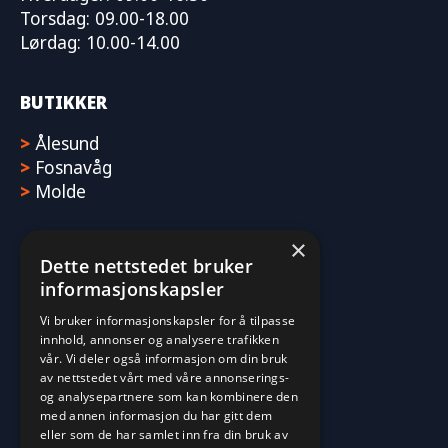
Torsdag: 09.00-18.00
Lørdag: 10.00-14.00
BUTIKKER
>
Ålesund
>
Fosnavåg
>
Molde
×
Dette nettstedet bruker
informasjonskapsler
Vi bruker informasjonskapsler for å tilpasse
innhold, annonser og analysere trafikken
vår. Vi deler også informasjon om din bruk
av nettstedet vårt med våre annonserings-
og analysepartnere som kan kombinere den
med annen informasjon du har gitt dem
eller som de har samlet inn fra din bruk av