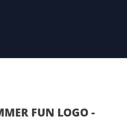
MMER FUN LOGO -