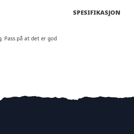
SPESIFIKASJON
. Pass på at det er god