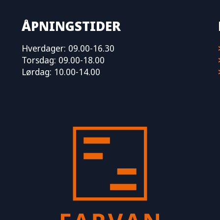
ÅPNINGSTIDER
Hverdager: 09.00-16.30
Torsdag: 09.00-18.00
Lørdag: 10.00-14.00