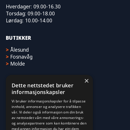
Hverdager: 09.00-16.30
Torsdag: 09.00-18.00
Lørdag: 10.00-14.00
BUTIKKER
>
Ålesund
>
Fosnavåg
>
Molde
×
Dette nettstedet bruker
informasjonskapsler
Vi bruker informasjonskapsler for å tilpasse
innhold, annonser og analysere trafikken
vår. Vi deler også informasjon om din bruk
av nettstedet vårt med våre annonserings-
og analysepartnere som kan kombinere den
med annen informasjon du har gitt dem