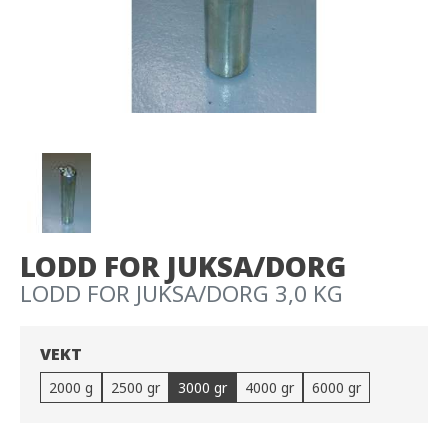
LODD FOR JUKSA/DORG
LODD FOR JUKSA/DORG 3,0 KG
VEKT
2000 g
2500 gr
3000 gr
4000 gr
6000 gr