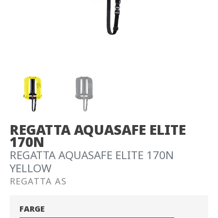
REGATTA AQUASAFE ELITE
170N
REGATTA AQUASAFE ELITE 170N
YELLOW
REGATTA AS
FARGE