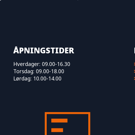
ÅPNINGSTIDER
Hverdager: 09.00-16.30
Torsdag: 09.00-18.00
Lørdag: 10.00-14.00