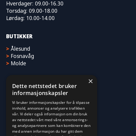
Hverdager: 09.00-16.30
Torsdag: 09.00-18.00
Lørdag: 10.00-14.00
BUTIKKER
>
Ålesund
>
Fosnavåg
>
Molde
×
Dette nettstedet bruker
informasjonskapsler
Vi bruker informasjonskapsler for å tilpasse
innhold, annonser og analysere trafikken
vår. Vi deler også informasjon om din bruk
av nettstedet vårt med våre annonserings-
og analysepartnere som kan kombinere den
med annen informasjon du har gitt dem