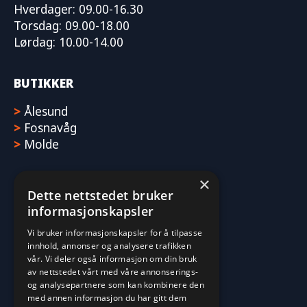
Hverdager: 09.00-16.30
Torsdag: 09.00-18.00
Lørdag: 10.00-14.00
BUTIKKER
>
Ålesund
>
Fosnavåg
>
Molde
×
Dette nettstedet bruker
informasjonskapsler
Vi bruker informasjonskapsler for å tilpasse
innhold, annonser og analysere trafikken
vår. Vi deler også informasjon om din bruk
av nettstedet vårt med våre annonserings-
og analysepartnere som kan kombinere den
med annen informasjon du har gitt dem