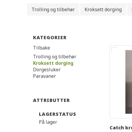
Trolling og tilbehør
Kroksett dorging
KATEGORIER
Tilbake
Trolling og tilbehør
Kroksett dorging
Dorgesluker
Paravaner
ATTRIBUTTER
LAGERSTATUS
På lager
Catch kr