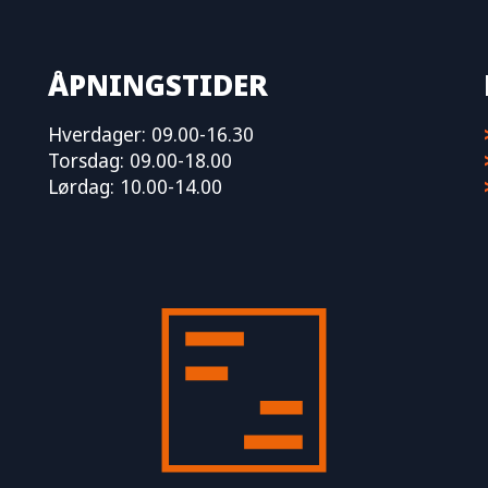
ÅPNINGSTIDER
Hverdager: 09.00-16.30
Torsdag: 09.00-18.00
Lørdag: 10.00-14.00