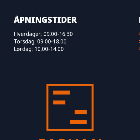
ÅPNINGSTIDER
Hverdager: 09.00-16.30
Torsdag: 09.00-18.00
Lørdag: 10.00-14.00