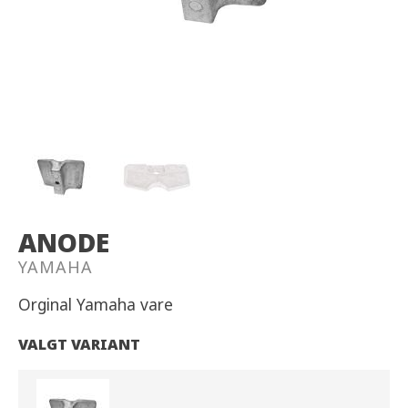
ANODE
YAMAHA
Orginal Yamaha vare
VALGT VARIANT