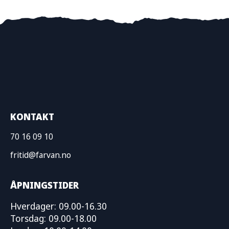
KONTAKT
70 16 09 10
fritid@farvan.no
ÅPNINGSTIDER
Hverdager: 09.00-16.30
Torsdag: 09.00-18.00