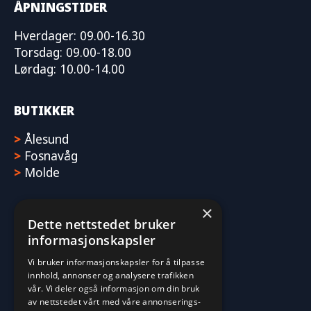
ÅPNINGSTIDER
Hverdager: 09.00-16.30
Torsdag: 09.00-18.00
Lørdag: 10.00-14.00
BUTIKKER
>
Ålesund
>
Fosnavåg
>
Molde
×
Dette nettstedet bruker
informasjonskapsler
Vi bruker informasjonskapsler for å tilpasse
innhold, annonser og analysere trafikken
vår. Vi deler også informasjon om din bruk
av nettstedet vårt med våre annonserings-