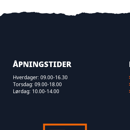
ÅPNINGSTIDER
Hverdager: 09.00-16.30
Torsdag: 09.00-18.00
Lørdag: 10.00-14.00