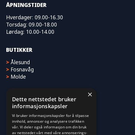
ÅPNINGSTIDER
Hverdager: 09.00-16.30
Torsdag: 09.00-18.00
Lørdag: 10.00-14.00
BUTIKKER
>
Ålesund
>
Fosnavåg
>
Molde
×
Dette nettstedet bruker
informasjonskapsler
Vi bruker informasjonskapsler for å tilpasse
innhold, annonser og analysere trafikken
vår. Vi deler også informasjon om din bruk
av nettstedet vårt med våre annonserings-