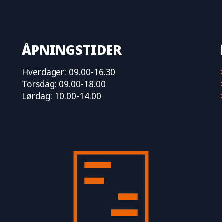
ÅPNINGSTIDER
Hverdager: 09.00-16.30
Torsdag: 09.00-18.00
Lørdag: 10.00-14.00