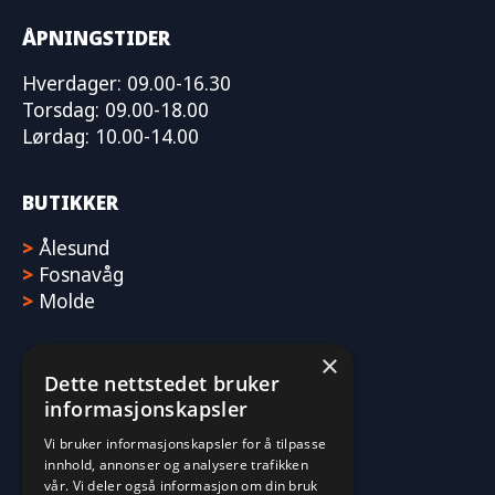
ÅPNINGSTIDER
Hverdager: 09.00-16.30
Torsdag: 09.00-18.00
Lørdag: 10.00-14.00
BUTIKKER
>
Ålesund
>
Fosnavåg
>
Molde
×
Dette nettstedet bruker
informasjonskapsler
Vi bruker informasjonskapsler for å tilpasse
innhold, annonser og analysere trafikken
vår. Vi deler også informasjon om din bruk