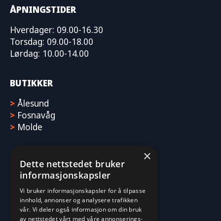
ÅPNINGSTIDER
Hverdager: 09.00-16.30
Torsdag: 09.00-18.00
Lørdag: 10.00-14.00
BUTIKKER
>
Ålesund
>
Fosnavåg
>
Molde
×
Dette nettstedet bruker
informasjonskapsler
Vi bruker informasjonskapsler for å tilpasse
innhold, annonser og analysere trafikken
vår. Vi deler også informasjon om din bruk
av nettstedet vårt med våre annonserings-