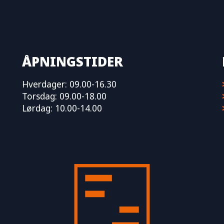
ÅPNINGSTIDER
Hverdager: 09.00-16.30
Torsdag: 09.00-18.00
Lørdag: 10.00-14.00