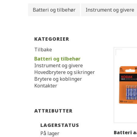
Batteri og tilbehør
Instrument og givere
KATEGORIER
Tilbake
Batteri og tilbehør
Instrument og givere
Hovedbrytere og sikringer
Brytere og koblinger
Kontakter
ATTRIBUTTER
LAGERSTATUS
Batteri a
På lager