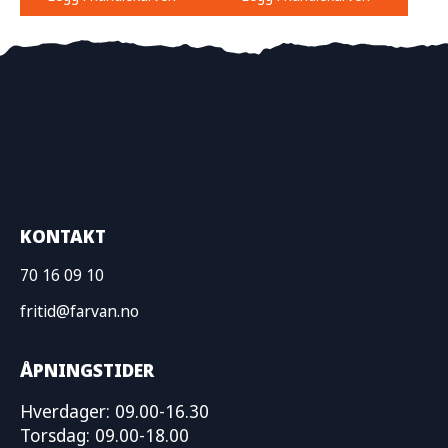
KONTAKT
70 16 09 10
fritid@farvan.no
ÅPNINGSTIDER
Hverdager: 09.00-16.30
Torsdag: 09.00-18.00