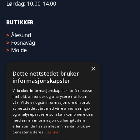
Lørdag: 10.00-14.00
BUTIKKER
>
Ålesund
>
Fosnavåg
>
Molde
×
Dette nettstedet bruker
informasjonskapsler
Vi bruker informasjonskapsler for å tilpasse
innhold, annonser og analysere trafikken
vår. Vi deler også informasjon om din bruk
av nettstedet vårt med våre annonserings-
og analysepartnere som kan kombinere den
med annen informasjon du har gitt dem
eller som de har samlet inn fra din bruk av
tjenestene deres.
Les mer